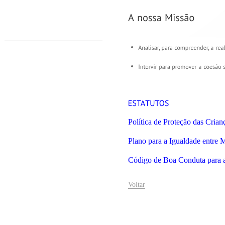
Política de Proteção das Crian
Plano para a Igualdade entre
Código de Boa Conduta para 
Voltar