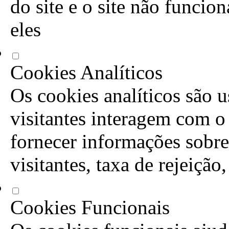
do site e o site não funcio
eles
Cookies Analíticos
Os cookies analíticos são 
visitantes interagem com o
fornecer informações sobre
visitantes, taxa de rejeição
Cookies Funcionais