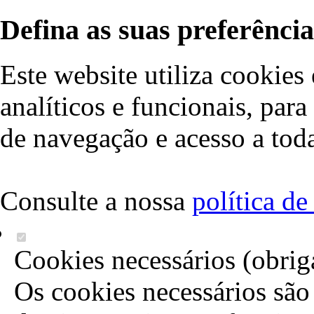
Defina as suas preferência
Este website utiliza cookies 
analíticos e funcionais, par
de navegação e acesso a toda
Consulte a nossa
política d
Cookies necessários (obrig
Os cookies necessários são 