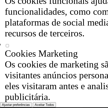
Os cookies funcionais ajuda
funcionalidades, como com
plataformas de social media
recursos de terceiros.
Cookies Marketing
Os cookies de marketing sã
visitantes anúncios person
eles visitaram antes e anal
publicitária.
Ajustar preferências
Aceitar Todos