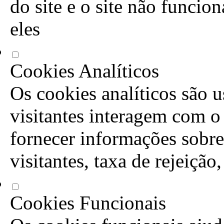
do site e o site não funcio
eles
Cookies Analíticos
Os cookies analíticos são 
visitantes interagem com o
fornecer informações sobre
visitantes, taxa de rejeição
Cookies Funcionais