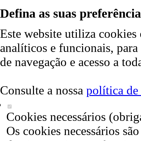
Defina as suas preferência
Este website utiliza cookies 
analíticos e funcionais, par
de navegação e acesso a toda
Consulte a nossa
política d
Cookies necessários (obrig
Os cookies necessários são 