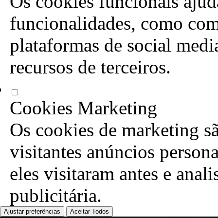
Os cookies funcionais ajuda
funcionalidades, como com
plataformas de social media
recursos de terceiros.
Cookies Marketing
Os cookies de marketing sã
visitantes anúncios person
eles visitaram antes e anal
publicitária.
Ajustar preferências
Aceitar Todos