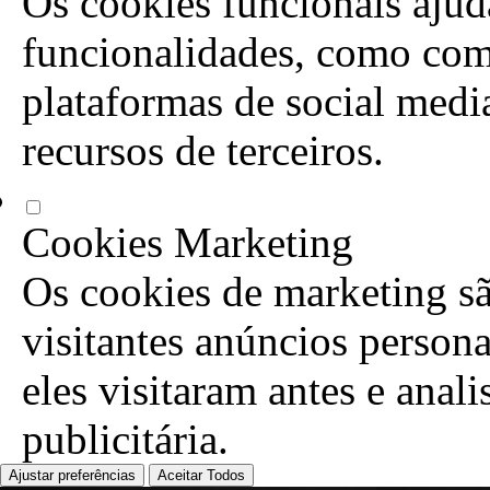
Os cookies funcionais ajuda
funcionalidades, como com
plataformas de social media
recursos de terceiros.
Cookies Marketing
Os cookies de marketing sã
visitantes anúncios person
eles visitaram antes e anal
publicitária.
Ajustar preferências
Aceitar Todos