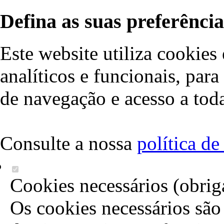
Defina as suas preferência
Este website utiliza cookies 
analíticos e funcionais, par
de navegação e acesso a toda
Consulte a nossa
política d
Cookies necessários (obrig
Os cookies necessários são 