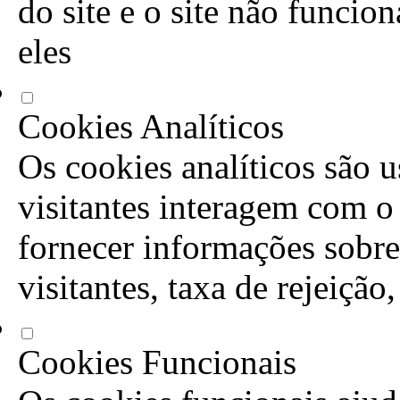
do site e o site não funcio
eles
Cookies Analíticos
Os cookies analíticos são 
visitantes interagem com o
fornecer informações sobre
visitantes, taxa de rejeição
Cookies Funcionais