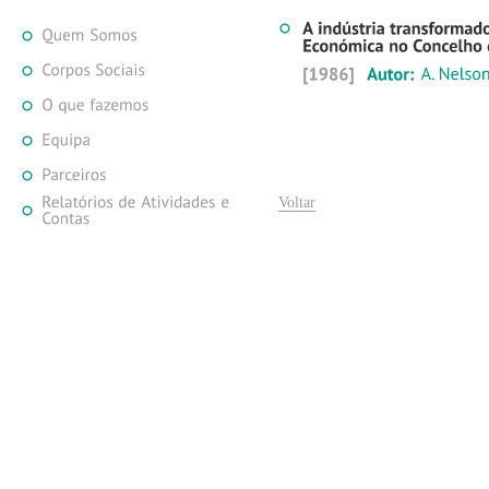
Voltar