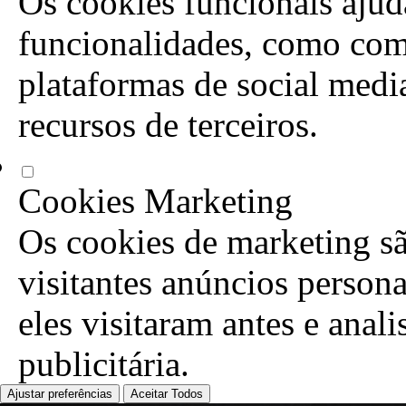
Os cookies funcionais ajuda
funcionalidades, como com
plataformas de social media
recursos de terceiros.
Cookies Marketing
Os cookies de marketing sã
visitantes anúncios person
eles visitaram antes e anal
publicitária.
Ajustar preferências
Aceitar Todos