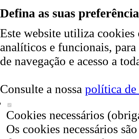
Defina as suas preferência
Este website utiliza cookies 
analíticos e funcionais, par
de navegação e acesso a toda
Consulte a nossa
política d
Cookies necessários (obrig
Os cookies necessários são 