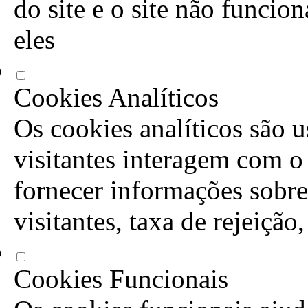
do site e o site não funcio
eles
Cookies Analíticos
Os cookies analíticos são 
visitantes interagem com o
fornecer informações sobre
visitantes, taxa de rejeição
Cookies Funcionais