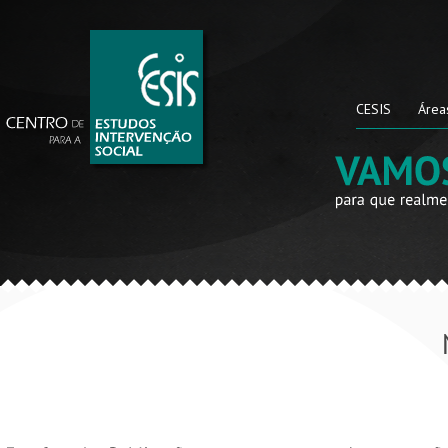
CESIS
Área