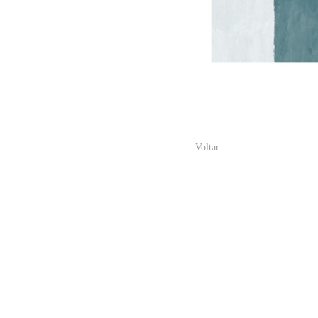
Voltar