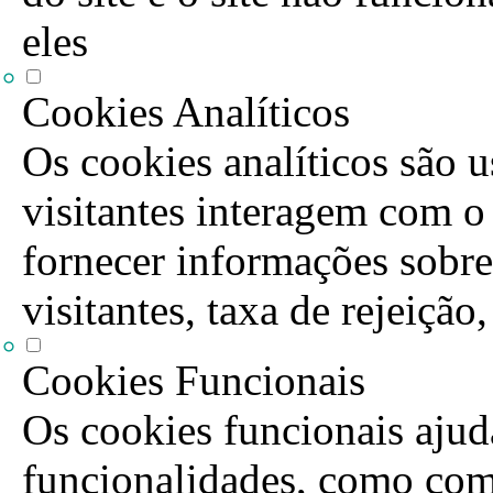
eles
Cookies Analíticos
Os cookies analíticos são 
visitantes interagem com o
fornecer informações sobre
visitantes, taxa de rejeição
Cookies Funcionais
Os cookies funcionais ajuda
funcionalidades, como com