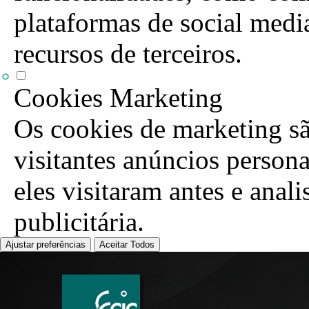
plataformas de social media
recursos de terceiros.
Cookies Marketing
Os cookies de marketing sã
visitantes anúncios person
eles visitaram antes e anal
publicitária.
Ajustar preferências
Aceitar Todos