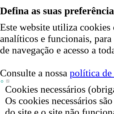
Defina as suas preferência
Este website utiliza cookies 
analíticos e funcionais, par
de navegação e acesso a toda
Consulte a nossa
política d
Cookies necessários (obrig
Os cookies necessários são 
do site e o site não funcio