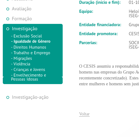
O CESIS assumiu a responsabilida
homens nas empresas do Grupo Ad
recentemente concretizado). Estes
entre mulheres e homens sem justi
Voltar