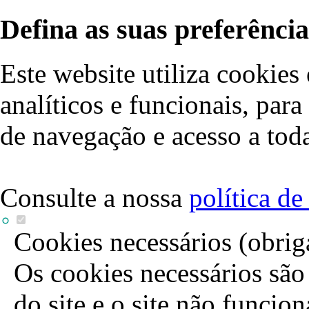
Defina as suas preferência
Este website utiliza cookies 
analíticos e funcionais, par
de navegação e acesso a toda
Consulte a nossa
política d
Cookies necessários (obrig
Os cookies necessários são 
do site e o site não funcio