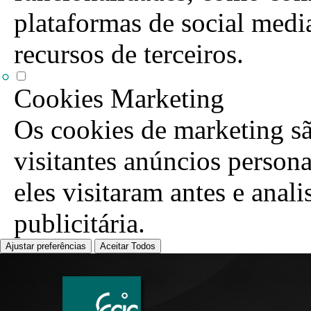
plataformas de social media
recursos de terceiros.
Cookies Marketing
Os cookies de marketing sã
visitantes anúncios person
eles visitaram antes e anal
publicitária.
Ajustar preferências
Aceitar Todos