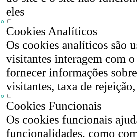
eles
Cookies Analíticos
Os cookies analíticos são 
visitantes interagem com o
fornecer informações sobre
visitantes, taxa de rejeição
Cookies Funcionais
Os cookies funcionais ajuda
funcionalidades, como com