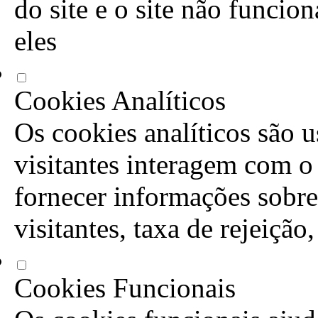
do site e o site não funcio
eles
Cookies Analíticos
Os cookies analíticos são 
visitantes interagem com o
fornecer informações sobre
visitantes, taxa de rejeição
Cookies Funcionais