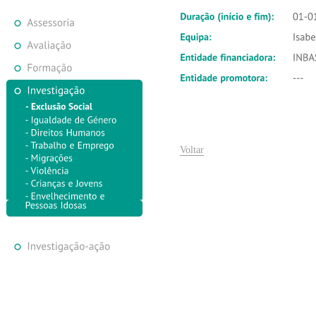
Voltar