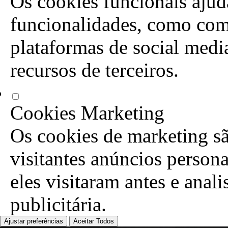
Os cookies funcionais ajuda
funcionalidades, como com
plataformas de social media
recursos de terceiros.
Cookies Marketing
Os cookies de marketing sã
visitantes anúncios person
eles visitaram antes e anal
publicitária.
Ajustar preferências
Aceitar Todos