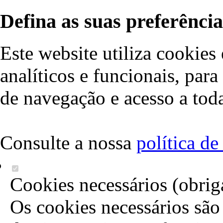
Defina as suas preferência
Este website utiliza cookies 
analíticos e funcionais, par
de navegação e acesso a toda
Consulte a nossa
política d
Cookies necessários (obrig
Os cookies necessários são 