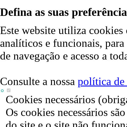
Defina as suas preferência
Este website utiliza cookies 
analíticos e funcionais, par
de navegação e acesso a toda
Consulte a nossa
política d
Cookies necessários (obrig
Os cookies necessários são 
do site e o site não funcio