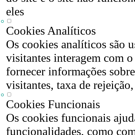
eles
Cookies Analíticos
Os cookies analíticos são 
visitantes interagem com o
fornecer informações sobre
visitantes, taxa de rejeição
Cookies Funcionais
Os cookies funcionais ajuda
funcionalidades, como com