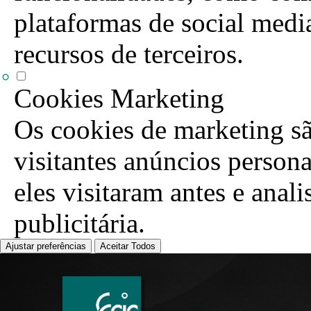
plataformas de social media
recursos de terceiros.
Cookies Marketing
Os cookies de marketing sã
visitantes anúncios person
eles visitaram antes e anal
publicitária.
Ajustar preferências
Aceitar Todos