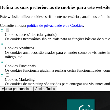
Defina as suas preferências de cookies para este website
Este website utiliza cookies estritamente necessários, analíticos e func
Consulte a nossa
política de privacidade e de Cookies
.
Cookies necessários (obrigatório)
Os cookies necessários são cruciais para as funções básicas do site 
Cookies Analíticos
Os cookies analíticos são usados para entender como os visitantes i
tráfego, etc.
Cookies Funcionais
Os cookies funcionais ajudam a realizar certas funcionalidades, com
Cookies Marketing
Os cookies de marketing são usados para entregar aos visitantes anú
Ajustar preferências
Aceitar Todos