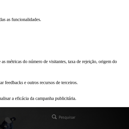
das as funcionalidades.
as métricas do número de visitantes, taxa de rejeição, origem do
r feedbacks e outros recursos de terceiros.
alisar a eficácia da campanha publicitária.