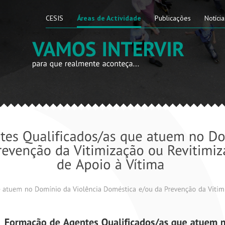
CESIS
Áreas de Actividade
Publicações
Notícia