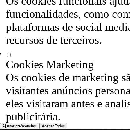
Os cookies funcionais ajuda
funcionalidades, como com
plataformas de social media
recursos de terceiros.
Cookies Marketing
Os cookies de marketing sã
visitantes anúncios person
eles visitaram antes e anal
publicitária.
Ajustar preferências
Aceitar Todos