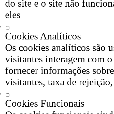
do site e o site não funcio
eles
Cookies Analíticos
Os cookies analíticos são 
visitantes interagem com o
fornecer informações sobre
visitantes, taxa de rejeição
Cookies Funcionais