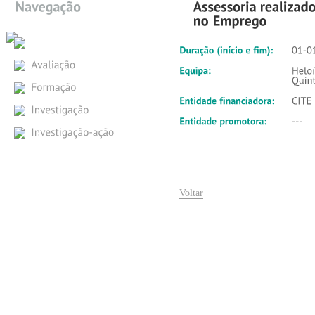
Voltar