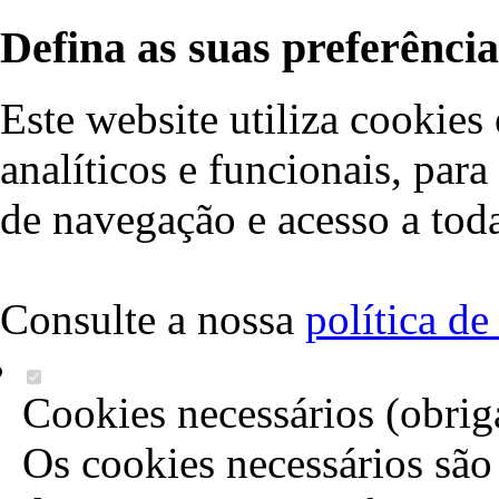
Defina as suas preferência
Este website utiliza cookies 
analíticos e funcionais, par
de navegação e acesso a toda
Consulte a nossa
política d
Cookies necessários (obrig
Os cookies necessários são 