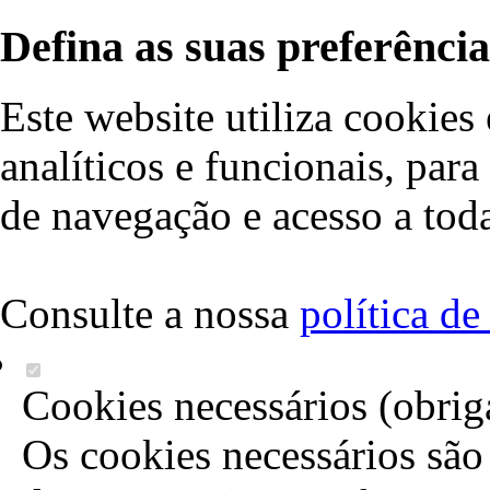
Defina as suas preferência
Este website utiliza cookies 
analíticos e funcionais, par
de navegação e acesso a toda
Consulte a nossa
política d
Cookies necessários (obrig
Os cookies necessários são 