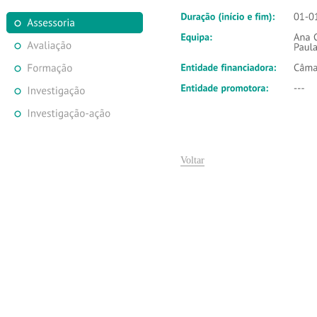
Voltar