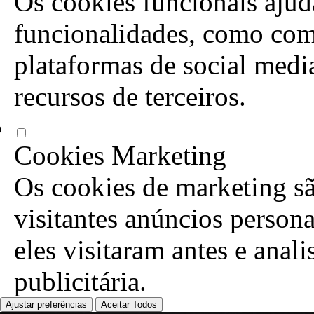
Os cookies funcionais ajuda
funcionalidades, como com
plataformas de social media
recursos de terceiros.
Cookies Marketing
Os cookies de marketing sã
visitantes anúncios person
eles visitaram antes e anal
publicitária.
Ajustar preferências
Aceitar Todos