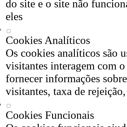
do site e o site não funcio
eles
Cookies Analíticos
Os cookies analíticos são 
visitantes interagem com o
fornecer informações sobre
visitantes, taxa de rejeição
Cookies Funcionais